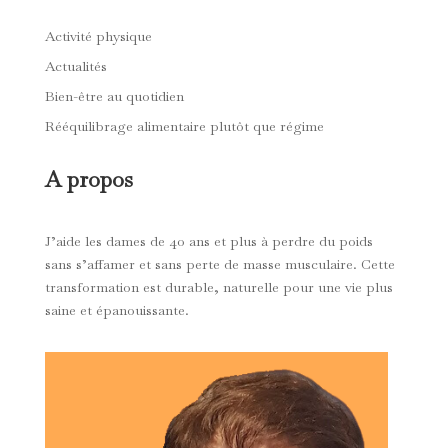
Activité physique
Actualités
Bien-être au quotidien
Rééquilibrage alimentaire plutôt que régime
A propos
J’aide les dames de 40 ans et plus à perdre du poids
sans s’affamer et sans perte de masse musculaire. Cette
transformation est durable, naturelle pour une vie plus
saine et épanouissante.