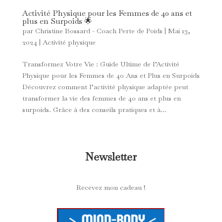
Activité Physique pour les Femmes de 40 ans et
plus en Surpoids 🌟
par
Christine Bossard - Coach Perte de Poids
|
Mai 13,
2024
|
Activité physique
Transformez Votre Vie : Guide Ultime de l’Activité
Physique pour les Femmes de 40 Ans et Plus en Surpoids
Découvrez comment l’activité physique adaptée peut
transformer la vie des femmes de 40 ans et plus en
surpoids. Grâce à des conseils pratiques et à...
Newsletter
Recevez mon cadeau !