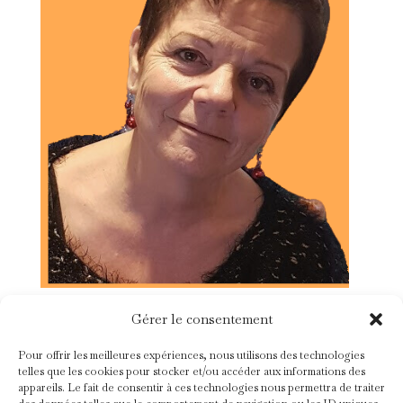
Gérer le consentement
Suivez-moi !
Pour offrir les meilleures expériences, nous utilisons des technologies
telles que les cookies pour stocker et/ou accéder aux informations des
Facebook
LinkedIn
appareils. Le fait de consentir à ces technologies nous permettra de traiter