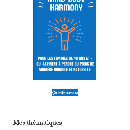
Ça m'intéresse
Mes thématiques