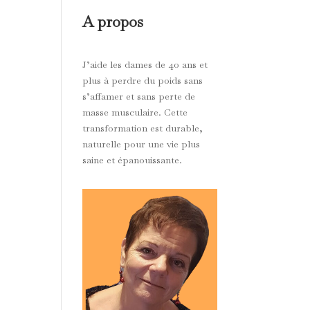
A propos
J’aide les dames de 40 ans et
plus à perdre du poids sans
s’affamer et sans perte de
masse musculaire. Cette
transformation est durable,
naturelle pour une vie plus
saine et épanouissante.